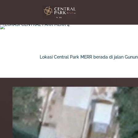
Lokasi Central Park MERR berada di jalan Gunung