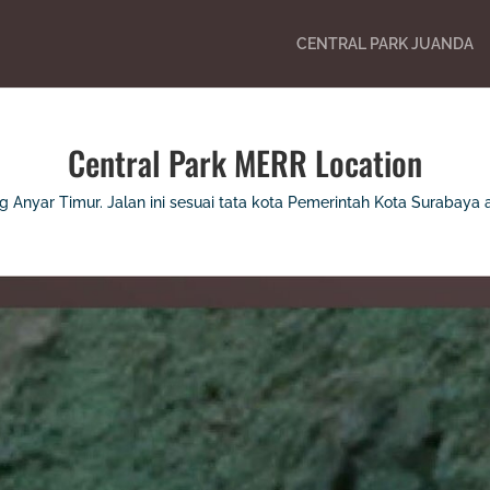
CENTRAL PARK JUANDA
Central Park MERR Location
 Anyar Timur. Jalan ini sesuai tata kota Pemerintah Kota Surabaya a